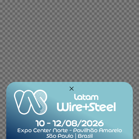
Latam
Wire+Steel
10 - 12/08/2026
Expo Center Norte - Pavilhão Amarelo
São Paulo | Brasil