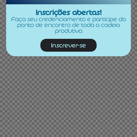
Inscrições abertas!
Faça seu credenciamento e participe do
ponto de encontro de toda a cadeia
produtiva
Inscrever-se