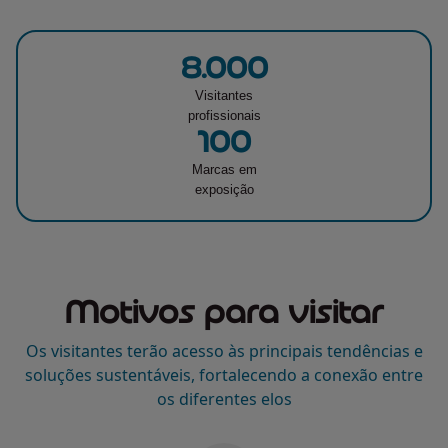
8.000
Visitantes
profissionais
100
Marcas em
exposição
Motivos para visitar
Os visitantes terão acesso às principais tendências e
soluções sustentáveis, fortalecendo a conexão entre
os diferentes elos