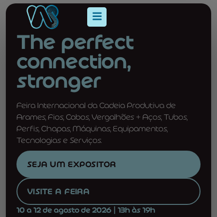
The perfect
connection,
stronger
Feira Internacional da Cadeia Produtiva de
Arames, Fios, Cabos, Vergalhões + Aços, Tubos,
Perfis, Chapas, Máquinas, Equipamentos,
Tecnologias e Serviços.
SEJA UM EXPOSITOR
VISITE A FEIRA
10 a 12 de agosto de 2026 | 13h às 19h