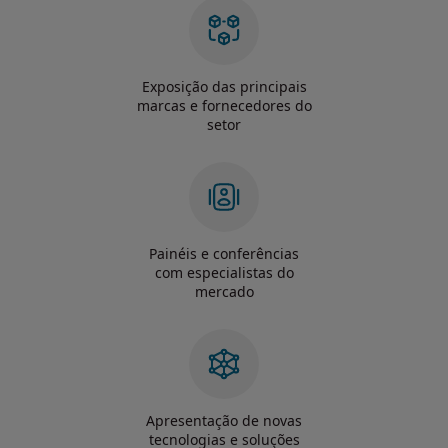
Exposição das principais
marcas e fornecedores do
setor
Painéis e conferências
com especialistas do
mercado
Apresentação de novas
tecnologias e soluções