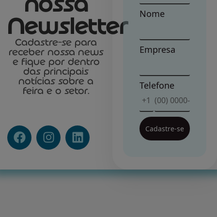
nossa
Nome
Newsletter
Cadastre-se para
Empresa
receber nossa news
e fique por dentro
das principais
notícias sobre a
Telefone
feira e o setor.