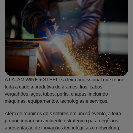
A LATAM WIRE + STEEL é a feira profissional que reúne
toda a cadeia produtiva de arames, fios, cabos,
vergalhões, aços, tubos, perfis, chapas, incluindo
máquinas, equipamentos, tecnologias e serviços.
Além de reunir os dois setores em um só evento, a feira
proporcionará um ambiente estratégico para negócios,
apresentação de inovações tecnológicas e networking.