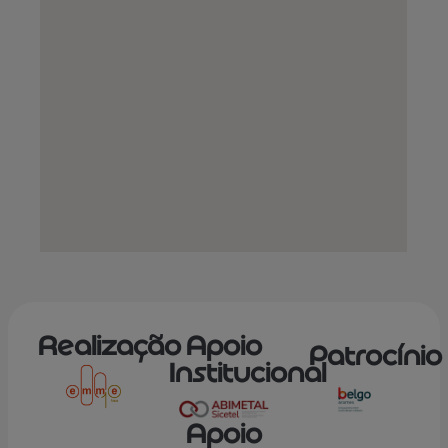
Realização
Apoio
Patrocínio
Institucional
Apoio