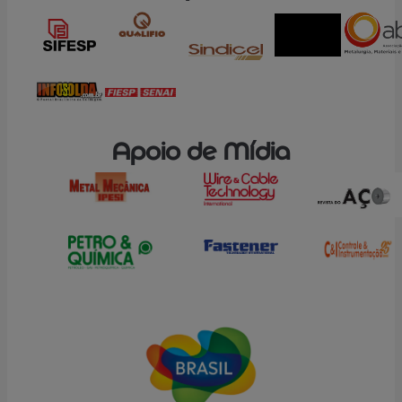
Apoio de Mídia