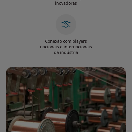
inovadoras
Conexão com players
nacionais e internacionais
da indústria