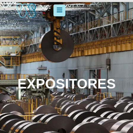
EXPOSITORES