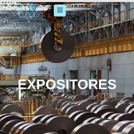
EXPOSITORES