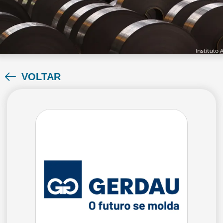
VOLTAR