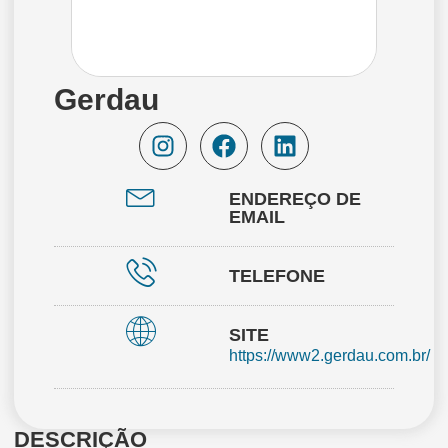
Gerdau
ENDEREÇO DE
EMAIL
TELEFONE
SITE
https://www2.gerdau.com.br/
DESCRIÇÃO