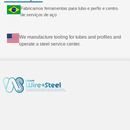
Fabricamos ferramentas para tubo e perfis e centro
de serviços de aço
We manufacture tooling for tubes and profiles and
operate a steel service center.