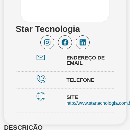
Star Tecnologia
ENDEREÇO DE
EMAIL
TELEFONE
SITE
http://www.startecnologia.com.b
DESCRIÇÃO