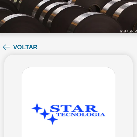
VOLTAR