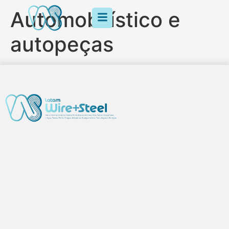
Automobilístico e
autopeças