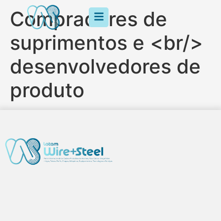
Compradores de
suprimentos e <br/>
desenvolvedores de
produto