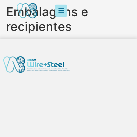
Embalagens e
recipientes