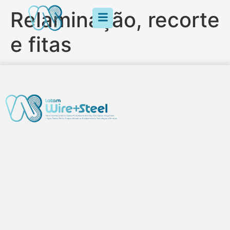
Relaminação, recorte
e fitas