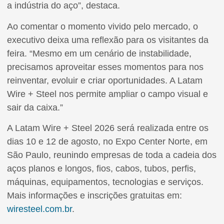
a indústria do aço”, destaca.
Ao comentar o momento vivido pelo mercado, o
executivo deixa uma reflexão para os visitantes da
feira. “Mesmo em um cenário de instabilidade,
precisamos aproveitar esses momentos para nos
reinventar, evoluir e criar oportunidades. A Latam
Wire + Steel nos permite ampliar o campo visual e
sair da caixa.”
A Latam Wire + Steel 2026 será realizada entre os
dias 10 e 12 de agosto, no Expo Center Norte, em
São Paulo, reunindo empresas de toda a cadeia dos
aços planos e longos, fios, cabos, tubos, perfis,
máquinas, equipamentos, tecnologias e serviços.
Mais informações e inscrições gratuitas em:
wiresteel.com.br
.