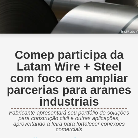
Comep participa da
Latam Wire + Steel
com foco em ampliar
parcerias para arames
industriais
Fabricante apresentará seu portfólio de soluções
para construção civil e outras aplicações,
aproveitando a feira para fortalecer conexões
comerciais