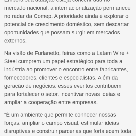
mercado nacional, a internacionalização permanece
no radar da Comep. A prioridade ainda é explorar o
potencial de crescimento doméstico, sem descartar
oportunidades que possam surgir em mercados
externos.
Na visão de Furlanetto, feiras como a Latam Wire +
Steel cumprem um papel estratégico para toda a
indústria ao promover o encontro entre fabricantes,
fornecedores, clientes e especialistas. Além da
geração de negócios, esses eventos contribuem
para fortalecer o setor, incentivar novas ideias e
ampliar a cooperação entre empresas.
“É um ambiente que permite conhecer nossas
forças, ampliar o campo visual, estimular ideias
disruptivas e construir parcerias que fortalecem toda