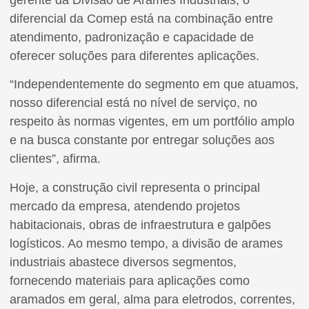
diferencial da Comep está na combinação entre
atendimento, padronização e capacidade de
oferecer soluções para diferentes aplicações.
“Independentemente do segmento em que atuamos,
nosso diferencial está no nível de serviço, no
respeito às normas vigentes, em um portfólio amplo
e na busca constante por entregar soluções aos
clientes”, afirma.
Hoje, a construção civil representa o principal
mercado da empresa, atendendo projetos
habitacionais, obras de infraestrutura e galpões
logísticos. Ao mesmo tempo, a divisão de arames
industriais abastece diversos segmentos,
fornecendo materiais para aplicações como
aramados em geral, alma para eletrodos, correntes,