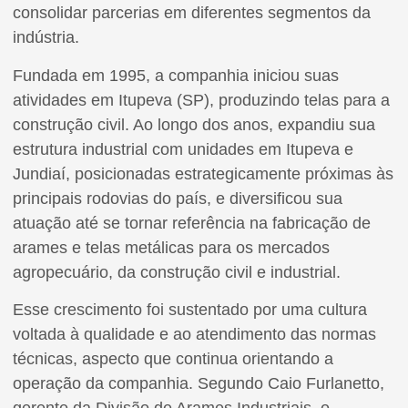
consolidar parcerias em diferentes segmentos da
indústria.
Fundada em 1995, a companhia iniciou suas
atividades em Itupeva (SP), produzindo telas para a
construção civil. Ao longo dos anos, expandiu sua
estrutura industrial com unidades em Itupeva e
Jundiaí, posicionadas estrategicamente próximas às
principais rodovias do país, e diversificou sua
atuação até se tornar referência na fabricação de
arames e telas metálicas para os mercados
agropecuário, da construção civil e industrial.
Esse crescimento foi sustentado por uma cultura
voltada à qualidade e ao atendimento das normas
técnicas, aspecto que continua orientando a
operação da companhia. Segundo Caio Furlanetto,
gerente da Divisão de Arames Industriais, o