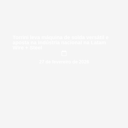
Torrini leva máquina de solda versátil e
aposta na indústria nacional na Latam
Wire + Steel
27 de fevereiro de 2026