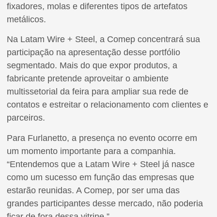
fixadores, molas e diferentes tipos de artefatos
metálicos.
Na Latam Wire + Steel, a Comep concentrará sua
participação na apresentação desse portfólio
segmentado. Mais do que expor produtos, a
fabricante pretende aproveitar o ambiente
multissetorial da feira para ampliar sua rede de
contatos e estreitar o relacionamento com clientes e
parceiros.
Para Furlanetto, a presença no evento ocorre em
um momento importante para a companhia.
“Entendemos que a Latam Wire + Steel já nasce
como um sucesso em função das empresas que
estarão reunidas. A Comep, por ser uma das
grandes participantes desse mercado, não poderia
ficar de fora dessa vitrine.”