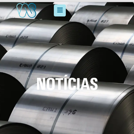
NOTÍCIAS