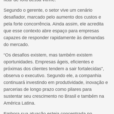
Segundo o gerente, o setor vive um cenário
desafiador, marcado pelo aumento dos custos e
pela forte concorrência. Ainda assim, ele acredita
que esse contexto abre espaço para empresas
capazes de responder rapidamente às demandas
do mercado.
“Os desafios existem, mas também existem
oportunidades. Empresas ágeis, eficientes e
próximas dos clientes tendem a sair fortalecidas”,
observa o executivo. Segundo ele, a companhia
continuará investindo em produtividade, inovação e
parcerias de longo prazo como pilares para
sustentar seu crescimento no Brasil e também na
América Latina.
Embora sua atuação esteja concentrada no