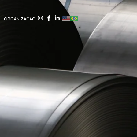
ORGANIZAÇÃO