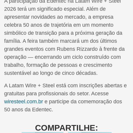
A participação da Edentec na Latam Wire + Steel
2026 terá um significado especial. Além de
apresentar novidades ao mercado, a empresa
celebra 50 anos de trajetória em um momento
simbólico de transição para a próxima geração da
família. A feira também marcará um dos últimos
grandes eventos com Rubens Rizzardo à frente da
operação — encerrando um ciclo construído com
trabalho, formação de pessoas e crescimento
sustentável ao longo de cinco décadas.
A Latam Wire + Steel está com inscrições abertas e
gratuitas para profissionais do setor. Acesse
wiresteel.com.br
e participe da comemoração dos
50 anos da Edentec.
COMPARTILHE: