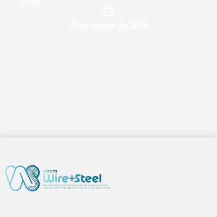
2026
20 de janeiro de 2026