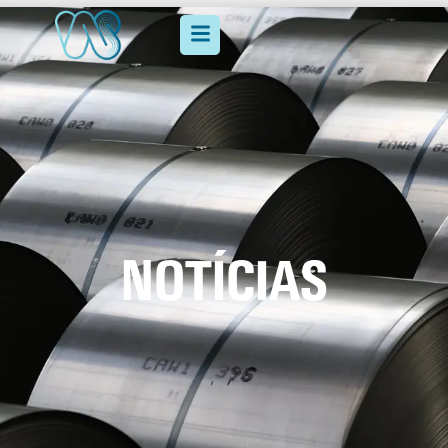
NOTÍCIAS