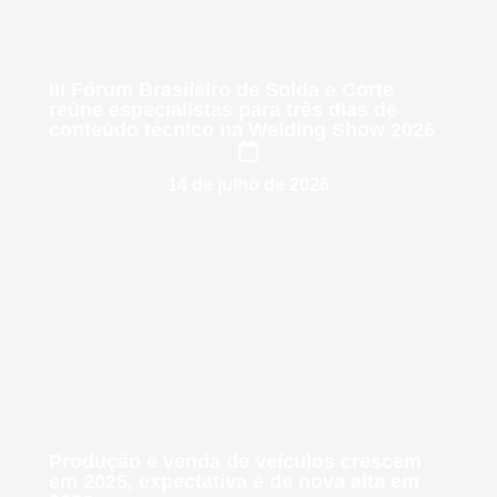
III Fórum Brasileiro de Solda e Corte
reúne especialistas para três dias de
conteúdo técnico na Welding Show 2026
14 de julho de 2026
Produção e venda de veículos crescem
em 2025, expectativa é de nova alta em