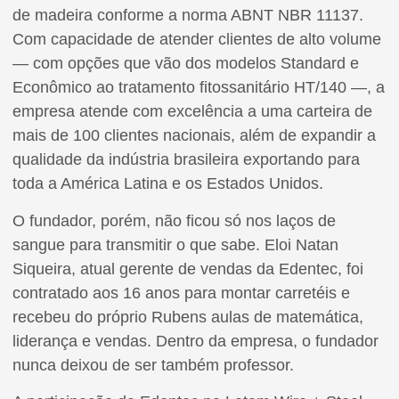
de madeira conforme a norma ABNT NBR 11137.
Com capacidade de atender clientes de alto volume
— com opções que vão dos modelos Standard e
Econômico ao tratamento fitossanitário HT/140 —, a
empresa atende com excelência a uma carteira de
mais de 100 clientes nacionais, além de expandir a
qualidade da indústria brasileira exportando para
toda a América Latina e os Estados Unidos.
O fundador, porém, não ficou só nos laços de
sangue para transmitir o que sabe. Eloi Natan
Siqueira, atual gerente de vendas da Edentec, foi
contratado aos 16 anos para montar carretéis e
recebeu do próprio Rubens aulas de matemática,
liderança e vendas. Dentro da empresa, o fundador
nunca deixou de ser também professor.