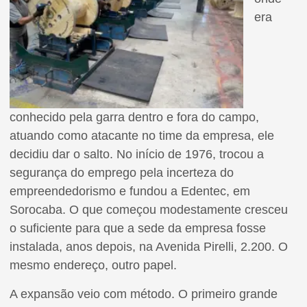
era
conhecido pela garra dentro e fora do campo,
atuando como atacante no time da empresa, ele
decidiu dar o salto. No início de 1976, trocou a
segurança do emprego pela incerteza do
empreendedorismo e fundou a Edentec, em
Sorocaba. O que começou modestamente cresceu
o suficiente para que a sede da empresa fosse
instalada, anos depois, na Avenida Pirelli, 2.200. O
mesmo endereço, outro papel.
A expansão veio com método. O primeiro grande