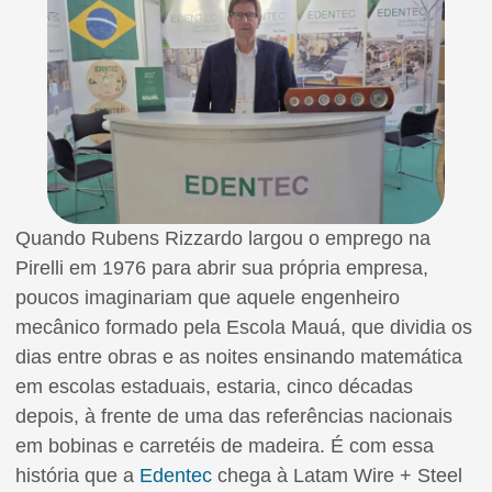
Quando Rubens Rizzardo largou o emprego na
Pirelli em 1976 para abrir sua própria empresa,
poucos imaginariam que aquele engenheiro
mecânico formado pela Escola Mauá, que dividia os
dias entre obras e as noites ensinando matemática
em escolas estaduais, estaria, cinco décadas
depois, à frente de uma das referências nacionais
em bobinas e carretéis de madeira. É com essa
história que a
Edentec
chega à Latam Wire + Steel