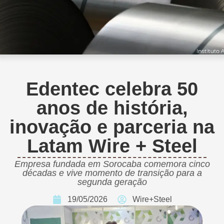
Edentec celebra 50
anos de história,
inovação e parceria na
Latam Wire + Steel
Empresa fundada em Sorocaba comemora cinco
décadas e vive momento de transição para a
segunda geração
19/05/2026
Wire+Steel