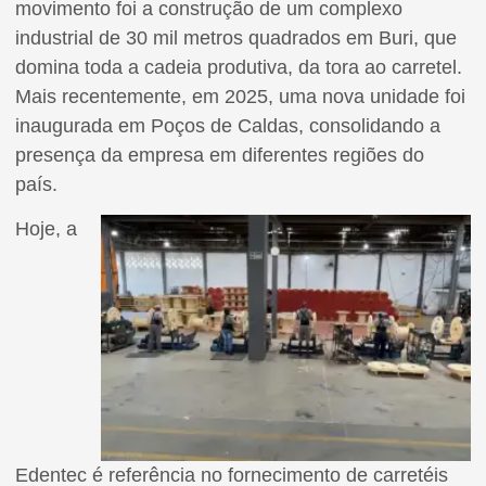
movimento foi a construção de um complexo
industrial de 30 mil metros quadrados em Buri, que
domina toda a cadeia produtiva, da tora ao carretel.
Mais recentemente, em 2025, uma nova unidade foi
inaugurada em Poços de Caldas, consolidando a
presença da empresa em diferentes regiões do
país.
Hoje, a
Edentec é referência no fornecimento de carretéis