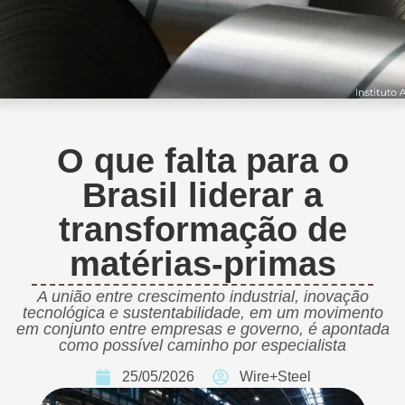
O que falta para o
Brasil liderar a
transformação de
matérias-primas
A união entre crescimento industrial, inovação
tecnológica e sustentabilidade, em um movimento
em conjunto entre empresas e governo, é apontada
como possível caminho por especialista
25/05/2026
Wire+Steel