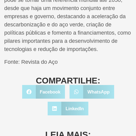
pode se tornar uma referência mundial até 2050,
desde que haja um movimento conjunto entre
empresas e governo, destacando a aceleração da
descarbonização e do aço verde, criação de
políticas públicas e fomento a financiamentos, como
pilares importantes para a desenvolvimento de
tecnologias e redução de importações.
Fonte: Revista do Aço
COMPARTILHE:
Facebook
WhatsApp
LinkedIn
LEIA MAIS: