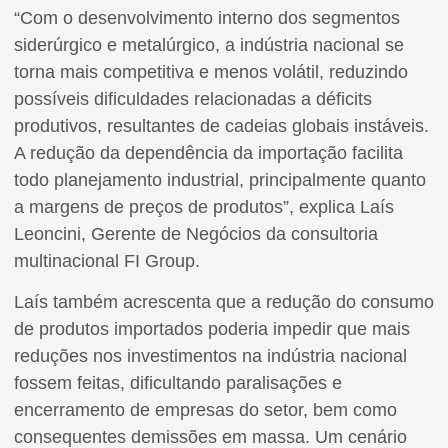
“Com o desenvolvimento interno dos segmentos
siderúrgico e metalúrgico, a indústria nacional se
torna mais competitiva e menos volátil, reduzindo
possíveis dificuldades relacionadas a déficits
produtivos, resultantes de cadeias globais instáveis.
A redução da dependência da importação facilita
todo planejamento industrial, principalmente quanto
a margens de preços de produtos”, explica Laís
Leoncini, Gerente de Negócios da consultoria
multinacional FI Group.
Laís também acrescenta que a redução do consumo
de produtos importados poderia impedir que mais
reduções nos investimentos na indústria nacional
fossem feitas, dificultando paralisações e
encerramento de empresas do setor, bem como
consequentes demissões em massa. Um cenário