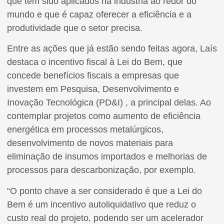
que têm sido aplicados na indústria ao redor do
mundo e que é capaz oferecer a eficiência e a
produtividade que o setor precisa.
Entre as ações que já estão sendo feitas agora, Laís
destaca o incentivo fiscal à Lei do Bem, que
concede benefícios fiscais a empresas que
investem em Pesquisa, Desenvolvimento e
Inovação Tecnológica (PD&I) , a principal delas. Ao
contemplar projetos como aumento de eficiência
energética em processos metalúrgicos,
desenvolvimento de novos materiais para
eliminação de insumos importados e melhorias de
processos para descarbonização, por exemplo.
“O ponto chave a ser considerado é que a Lei do
Bem é um incentivo autoliquidativo que reduz o
custo real do projeto, podendo ser um acelerador