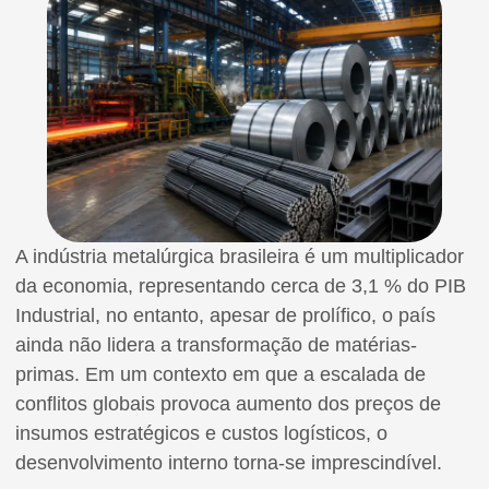
A indústria metalúrgica brasileira é um multiplicador
da economia, representando cerca de 3,1 % do PIB
Industrial, no entanto, apesar de prolífico, o país
ainda não lidera a transformação de matérias-
primas. Em um contexto em que a escalada de
conflitos globais provoca aumento dos preços de
insumos estratégicos e custos logísticos, o
desenvolvimento interno torna-se imprescindível.