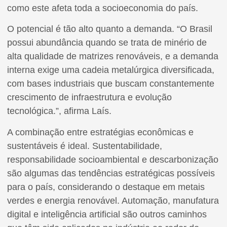
como este afeta toda a socioeconomia do país.
O potencial é tão alto quanto a demanda. “O Brasil
possui abundância quando se trata de minério de
alta qualidade de matrizes renováveis, e a demanda
interna exige uma cadeia metalúrgica diversificada,
com bases industriais que buscam constantemente
crescimento de infraestrutura e evolução
tecnológica.”, afirma Laís.
A combinação entre estratégias econômicas e
sustentáveis é ideal. Sustentabilidade,
responsabilidade socioambiental e descarbonização
são algumas das tendências estratégicas possíveis
para o país, considerando o destaque em metais
verdes e energia renovável. Automação, manufatura
digital e inteligência artificial são outros caminhos