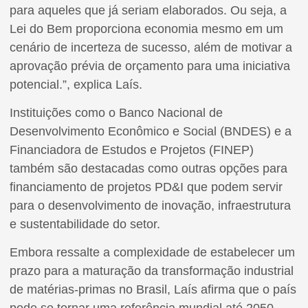
para aqueles que já seriam elaborados. Ou seja, a
Lei do Bem proporciona economia mesmo em um
cenário de incerteza de sucesso, além de motivar a
aprovação prévia de orçamento para uma iniciativa
potencial.”, explica Laís.
Instituições como o Banco Nacional de
Desenvolvimento Econômico e Social (BNDES) e a
Financiadora de Estudos e Projetos (FINEP)
também são destacadas como outras opções para
financiamento de projetos PD&I que podem servir
para o desenvolvimento de inovação, infraestrutura
e sustentabilidade do setor.
Embora ressalte a complexidade de estabelecer um
prazo para a maturação da transformação industrial
de matérias-primas no Brasil, Laís afirma que o país