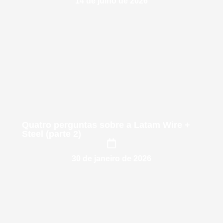
14 de julho de 2026
Quatro perguntas sobre a Latam Wire +
Steel (parte 2)
30 de janeiro de 2026