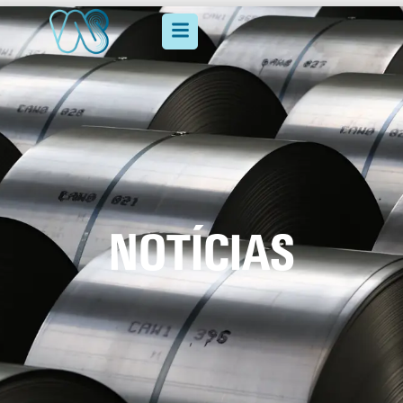
NOTÍCIAS