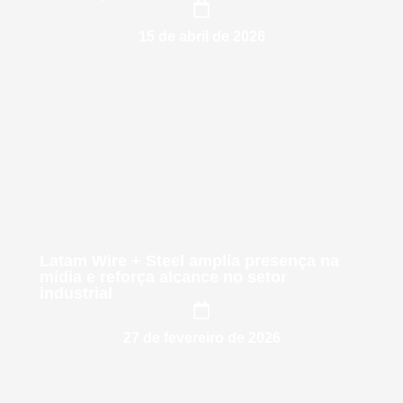
15 de abril de 2026
Latam Wire + Steel amplia presença na
mídia e reforça alcance no setor
industrial
27 de fevereiro de 2026