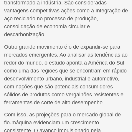
transformado a indústria. São consideradas
vantagens competitivas ações como a Integração de
aço reciclado no processo de produção,
consolidação de economia circular e
descarbonização.
Outro grande movimento é o de expandir-se para
mercados emergentes. Ao analisar as tendências ao
redor do mundo, o estudo aponta a América do Sul
como uma das regiões que se encontram em rápido
desenvolvimento urbano, industrial e automotivo,
com nações que são potenciais consumidores
sólidos de produtos como vergalhões resistentes e
ferramentas de corte de alto desempenho.
Com isso, as projeções para o mercado global de
fio-máquina evidenciam um crescimento
consistente. O avanço impulsionado pela