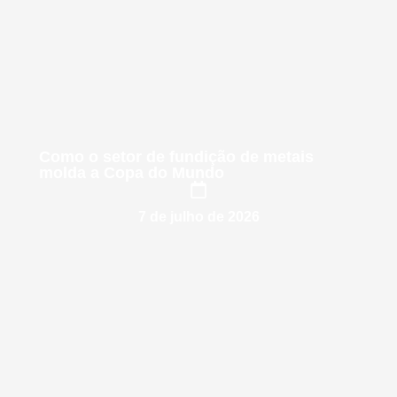
Como o setor de fundição de metais
molda a Copa do Mundo
7 de julho de 2026