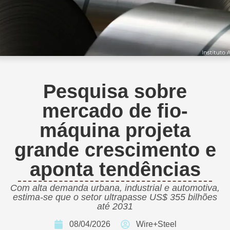
Pesquisa sobre
mercado de fio-
máquina projeta
grande crescimento e
aponta tendências
Com alta demanda urbana, industrial e automotiva,
estima-se que o setor ultrapasse US$ 355 bilhões
até 2031
08/04/2026
Wire+Steel