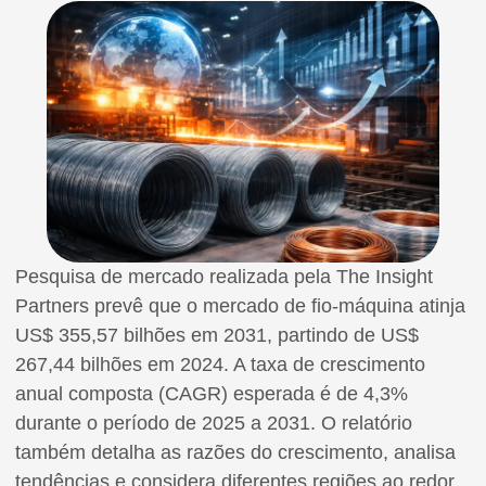
Pesquisa de mercado realizada pela The Insight
Partners prevê que o mercado de fio-máquina atinja
US$ 355,57 bilhões em 2031, partindo de US$
267,44 bilhões em 2024. A taxa de crescimento
anual composta (CAGR) esperada é de 4,3%
durante o período de 2025 a 2031. O relatório
também detalha as razões do crescimento, analisa
tendências e considera diferentes regiões ao redor