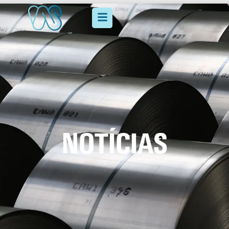
NOTÍCIAS