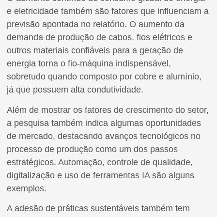
e eletricidade também são fatores que influenciam a
previsão apontada no relatório. O aumento da
demanda de produção de cabos, fios elétricos e
outros materiais confiáveis para a geração de
energia torna o fio-máquina indispensável,
sobretudo quando composto por cobre e alumínio,
já que possuem alta condutividade.
Além de mostrar os fatores de crescimento do setor,
a pesquisa também indica algumas oportunidades
de mercado, destacando avanços tecnológicos no
processo de produção como um dos passos
estratégicos. Automação, controle de qualidade,
digitalização e uso de ferramentas IA são alguns
exemplos.
A adesão de práticas sustentáveis também tem