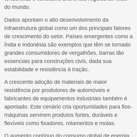
do mundo.
Dados apontam o alto desenvolvimento da
infraestrutura global como um dos principais fatores
de crescimento do setor. Países emergentes como a
Índia e Indonésia são exemplos que têm se tornado
grandes consumidores de vergalhões, barras tão
essenciais para construções civis, dada sua
estabilidade e resistência à tração.
A crescente adoção de materiais de maior
resistência por produtores de automóveis e
fabricantes de equipamentos industriais também é
apontado. Este cenário cria oportunidades para fios-
máquinas servirem produtos fortes, duráveis e
flexíveis como fixadores, rolamentos e molas.
O aumento contínuo do consumo global de energia