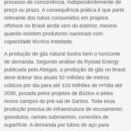
processo de concorrência, independentemente de
preço ou prazo. A consequência prática é que parte
relevante dos tubos consumidos em projetos
offshore no Brasil ainda vem do exterior, mesmo
quando existem produtores nacionais com
capacidade técnica instalada.
A produção de gás natural ilustra bem o horizonte
de demanda. Segundo análise da Rystad Energy
publicada pela Abegas, a produção de gás no Brasil
deve dobrar dos atuais 52 milhões de metros
cúbicos por dia para até 103 milhões de m³/dia até
2030, puxada pelos projetos de Búzios e pelos
novos campos do pré-sal de Santos. Toda essa
produção precisa de infraestrutura de escoamento:
gasodutos, ramais submarinos, conexões de
superfície. A demanda por tubos de aço para