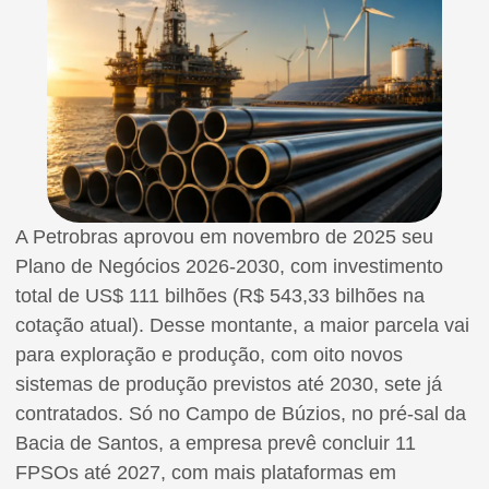
A Petrobras aprovou em novembro de 2025 seu
Plano de Negócios 2026-2030, com investimento
total de US$ 111 bilhões (R$ 543,33 bilhões na
cotação atual). Desse montante, a maior parcela vai
para exploração e produção, com oito novos
sistemas de produção previstos até 2030, sete já
contratados. Só no Campo de Búzios, no pré-sal da
Bacia de Santos, a empresa prevê concluir 11
FPSOs até 2027, com mais plataformas em