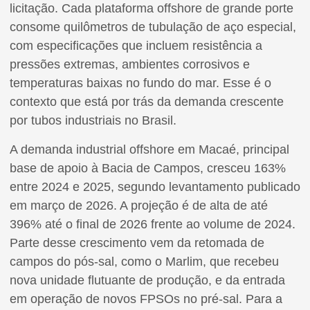
licitação. Cada plataforma offshore de grande porte
consome quilômetros de tubulação de aço especial,
com especificações que incluem resistência a
pressões extremas, ambientes corrosivos e
temperaturas baixas no fundo do mar. Esse é o
contexto que está por trás da demanda crescente
por tubos industriais no Brasil.
A demanda industrial offshore em Macaé, principal
base de apoio à Bacia de Campos, cresceu 163%
entre 2024 e 2025, segundo levantamento publicado
em março de 2026. A projeção é de alta de até
396% até o final de 2026 frente ao volume de 2024.
Parte desse crescimento vem da retomada de
campos do pós-sal, como o Marlim, que recebeu
nova unidade flutuante de produção, e da entrada
em operação de novos FPSOs no pré-sal. Para a