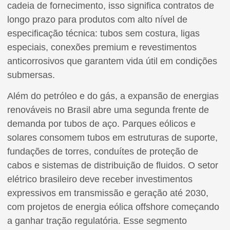
cadeia de fornecimento, isso significa contratos de
longo prazo para produtos com alto nível de
especificação técnica: tubos sem costura, ligas
especiais, conexões premium e revestimentos
anticorrosivos que garantem vida útil em condições
submersas.
Além do petróleo e do gás, a expansão de energias
renováveis no Brasil abre uma segunda frente de
demanda por tubos de aço. Parques eólicos e
solares consomem tubos em estruturas de suporte,
fundações de torres, conduítes de proteção de
cabos e sistemas de distribuição de fluidos. O setor
elétrico brasileiro deve receber investimentos
expressivos em transmissão e geração até 2030,
com projetos de energia eólica offshore começando
a ganhar tração regulatória. Esse segmento