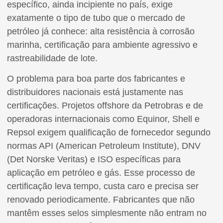
específico, ainda incipiente no país, exige
exatamente o tipo de tubo que o mercado de
petróleo já conhece: alta resistência à corrosão
marinha, certificação para ambiente agressivo e
rastreabilidade de lote.
O problema para boa parte dos fabricantes e
distribuidores nacionais está justamente nas
certificações. Projetos offshore da Petrobras e de
operadoras internacionais como Equinor, Shell e
Repsol exigem qualificação de fornecedor segundo
normas API (American Petroleum Institute), DNV
(Det Norske Veritas) e ISO específicas para
aplicação em petróleo e gás. Esse processo de
certificação leva tempo, custa caro e precisa ser
renovado periodicamente. Fabricantes que não
mantêm esses selos simplesmente não entram no