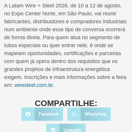
A Latam Wire + Steel 2026, de 10 a 12 de agosto,
no Expo Center Norte, em São Paulo, vai reunir
fabricantes, distribuidores e compradores industriais
num ambiente onde esse tipo de conversa ocorrerá
de forma direta. Para quem atua no segmento de
tubos especiais ou quer entrar nele, é onde se
mapeiam oportunidades, certificações e parcerias
com quem já opera dentro dos requisitos que os
grandes projetos de infraestrutura energética
exigem. Inscrições e mais informações sobre a feira
em:
wiresteel.com.br
.
COMPARTILHE:
Facebook
WhatsApp
LinkedIn