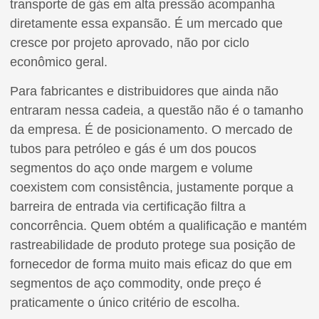
transporte de gás em alta pressão acompanha
diretamente essa expansão. É um mercado que
cresce por projeto aprovado, não por ciclo
econômico geral.
Para fabricantes e distribuidores que ainda não
entraram nessa cadeia, a questão não é o tamanho
da empresa. É de posicionamento. O mercado de
tubos para petróleo e gás é um dos poucos
segmentos do aço onde margem e volume
coexistem com consistência, justamente porque a
barreira de entrada via certificação filtra a
concorrência. Quem obtém a qualificação e mantém
rastreabilidade de produto protege sua posição de
fornecedor de forma muito mais eficaz do que em
segmentos de aço commodity, onde preço é
praticamente o único critério de escolha.