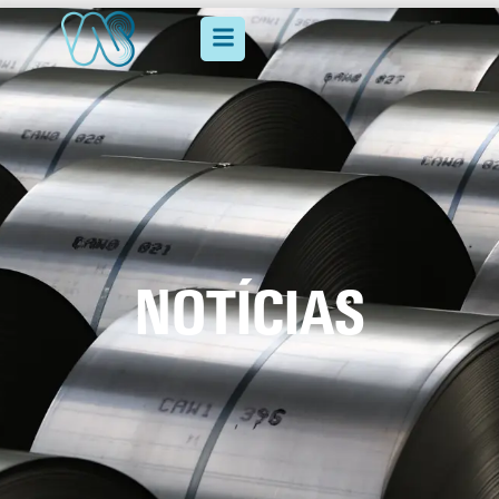
NOTÍCIAS