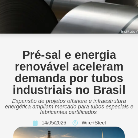
Pré-sal e energia
renovável aceleram
demanda por tubos
industriais no Brasil
Expansão de projetos offshore e infraestrutura
energética ampliam mercado para tubos especiais e
fabricantes certificados
14/05/2026
Wire+Steel