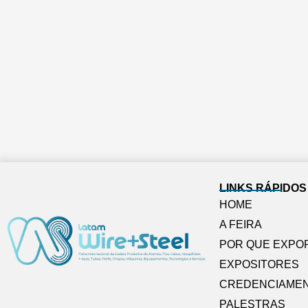
LINKS RÁPIDOS
HOME
A FEIRA
POR QUE EXPO
EXPOSITORES
CREDENCIAME
PALESTRAS