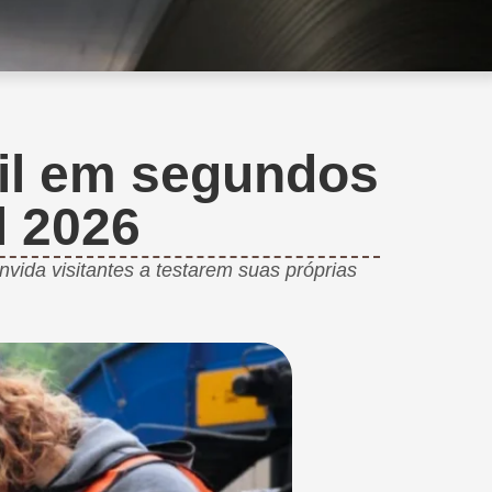
til em segundos
l 2026
vida visitantes a testarem suas próprias