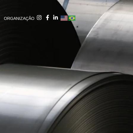
ORGANIZAÇÃO