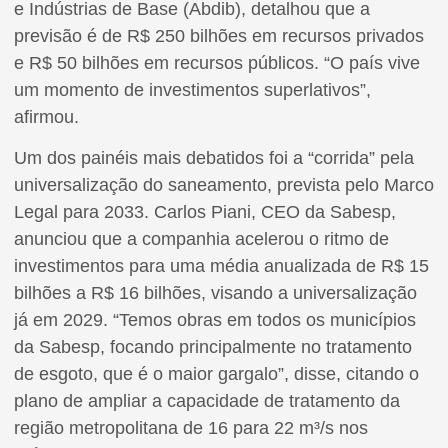
e Indústrias de Base (Abdib), detalhou que a
previsão é de R$ 250 bilhões em recursos privados
e R$ 50 bilhões em recursos públicos. “O país vive
um momento de investimentos superlativos”,
afirmou.
Um dos painéis mais debatidos foi a “corrida” pela
universalização do saneamento, prevista pelo Marco
Legal para 2033. Carlos Piani, CEO da Sabesp,
anunciou que a companhia acelerou o ritmo de
investimentos para uma média anualizada de R$ 15
bilhões a R$ 16 bilhões, visando a universalização
já em 2029. “Temos obras em todos os municípios
da Sabesp, focando principalmente no tratamento
de esgoto, que é o maior gargalo”, disse, citando o
plano de ampliar a capacidade de tratamento da
região metropolitana de 16 para 22 m³/s nos