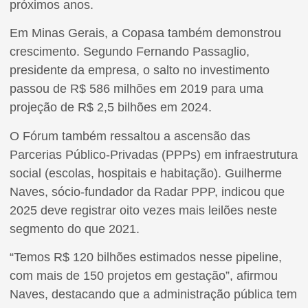
próximos anos.
Em Minas Gerais, a Copasa também demonstrou
crescimento. Segundo Fernando Passaglio,
presidente da empresa, o salto no investimento
passou de R$ 586 milhões em 2019 para uma
projeção de R$ 2,5 bilhões em 2024.
O Fórum também ressaltou a ascensão das
Parcerias Público-Privadas (PPPs) em infraestrutura
social (escolas, hospitais e habitação). Guilherme
Naves, sócio-fundador da Radar PPP, indicou que
2025 deve registrar oito vezes mais leilões neste
segmento do que 2021.
“Temos R$ 120 bilhões estimados nesse pipeline,
com mais de 150 projetos em gestação”, afirmou
Naves, destacando que a administração pública tem