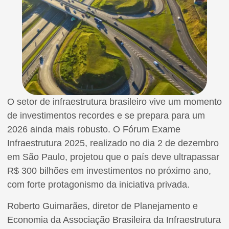
O setor de infraestrutura brasileiro vive um momento
de investimentos recordes e se prepara para um
2026 ainda mais robusto. O Fórum Exame
Infraestrutura 2025, realizado no dia 2 de dezembro
em São Paulo, projetou que o país deve ultrapassar
R$ 300 bilhões em investimentos no próximo ano,
com forte protagonismo da iniciativa privada.
Roberto Guimarães, diretor de Planejamento e
Economia da Associação Brasileira da Infraestrutura