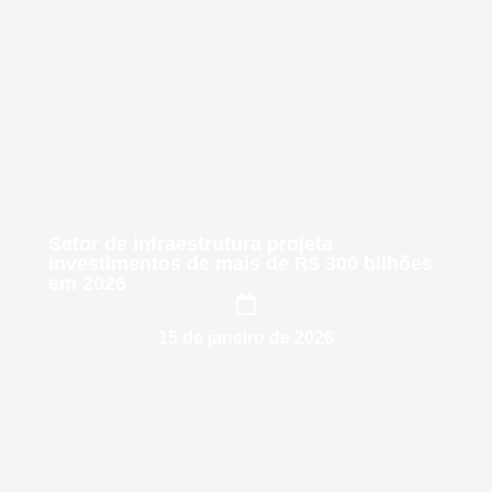
Setor de infraestrutura projeta
investimentos de mais de R$ 300 bilhões
em 2026
15 de janeiro de 2026