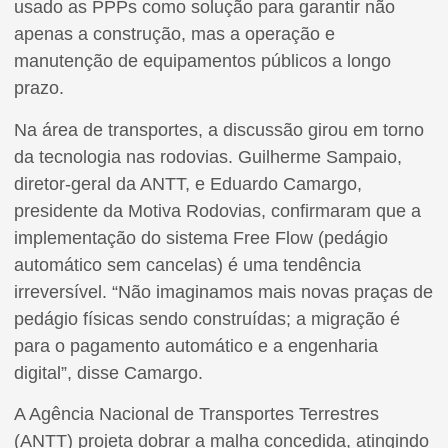
usado as PPPs como solução para garantir não
apenas a construção, mas a operação e
manutenção de equipamentos públicos a longo
prazo.
Na área de transportes, a discussão girou em torno
da tecnologia nas rodovias. Guilherme Sampaio,
diretor-geral da ANTT, e Eduardo Camargo,
presidente da Motiva Rodovias, confirmaram que a
implementação do sistema Free Flow (pedágio
automático sem cancelas) é uma tendência
irreversível. “Não imaginamos mais novas praças de
pedágio físicas sendo construídas; a migração é
para o pagamento automático e a engenharia
digital”, disse Camargo.
A Agência Nacional de Transportes Terrestres
(ANTT) projeta dobrar a malha concedida, atingindo