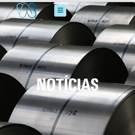
NOTÍCIAS