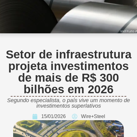
Setor de infraestrutura
projeta investimentos
de mais de R$ 300
bilhões em 2026
Segundo especialista, o país vive um momento de
investimentos superlativos
15/01/2026
Wire+Steel