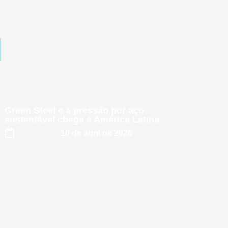
Green Steel e a pressão por aço
sustentável chega à América Latina
10 de abril de 2026