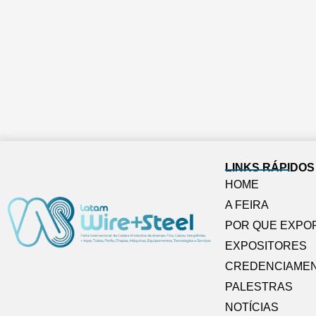
LINKS RÁPIDOS
HOME
A FEIRA
POR QUE EXPO
EXPOSITORES
CREDENCIAME
PALESTRAS
NOTÍCIAS