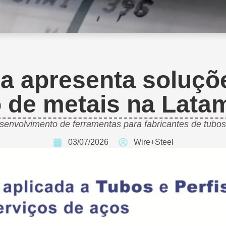
ia apresenta soluçõe
de metais na Latam
esenvolvimento de ferramentas para fabricantes de tubos
03/07/2026
Wire+Steel