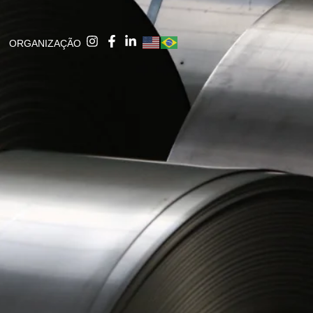
ORGANIZAÇÃO