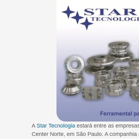
A
Star Tecnologia
estará entre as empresa
Center Norte, em São Paulo. A companhia 