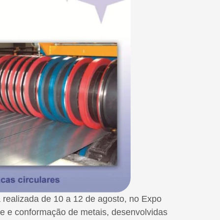
á realizada de 10 a 12 de agosto, no Expo
te e conformação de metais, desenvolvidas