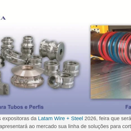
s expositoras da
Latam Wire + Steel
2026, feira que ser
apresentará ao mercado sua linha de soluções para cor