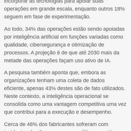
incorporar as tecnologias para apoiar suas
operações em grande escala, enquanto outros 18%
seguem em fase de experimentação.
Ao todo, 34% das operações estão sendo apoiadas
por inteligência artificial em funções variadas como
qualidade, cibersegurança e otimização de
processos. A projeção é de que até 2030 mais da
metade das operações façam uso ativo de IA.
A pesquisa também aponta que, embora as
organizações tenham uma coleta de dados
eficiente, apenas 43% destes são de fato utilizados.
Neste contexto, a inteligência operacional se
consolida como uma vantagem competitiva uma vez
que contribui para a execução e desempenho.
Cerca de 46% dos fabricantes sofreram com