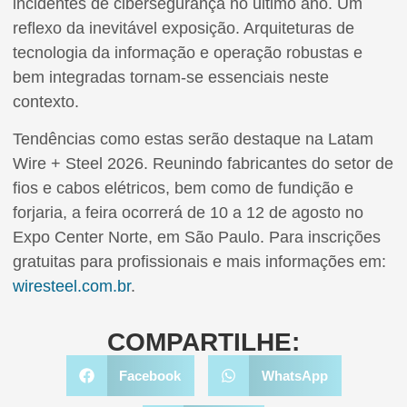
incidentes de cibersegurança no último ano. Um
reflexo da inevitável exposição. Arquiteturas de
tecnologia da informação e operação robustas e
bem integradas tornam-se essenciais neste
contexto.
Tendências como estas serão destaque na Latam
Wire + Steel 2026. Reunindo fabricantes do setor de
fios e cabos elétricos, bem como de fundição e
forjaria, a feira ocorrerá de 10 a 12 de agosto no
Expo Center Norte, em São Paulo. Para inscrições
gratuitas para profissionais e mais informações em:
wiresteel.com.br
.
COMPARTILHE:
Facebook
WhatsApp