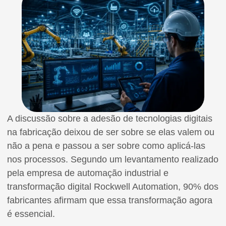
A discussão sobre a adesão de tecnologias digitais
na fabricação deixou de ser sobre se elas valem ou
não a pena e passou a ser sobre como aplicá-las
nos processos. Segundo um levantamento realizado
pela empresa de automação industrial e
transformação digital Rockwell Automation, 90% dos
fabricantes afirmam que essa transformação agora
é essencial.