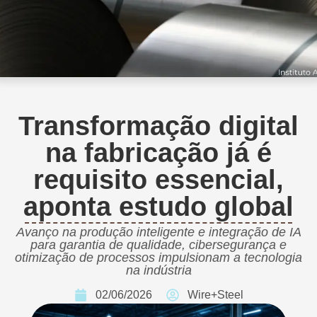
Transformação digital
na fabricação já é
requisito essencial,
aponta estudo global
Avanço na produção inteligente e integração de IA
para garantia de qualidade, cibersegurança e
otimização de processos impulsionam a tecnologia
na indústria
02/06/2026
Wire+Steel