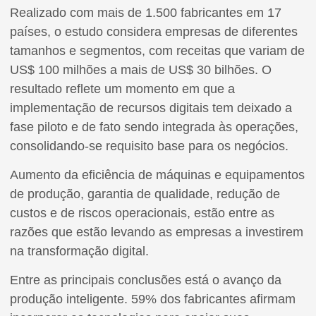
Realizado com mais de 1.500 fabricantes em 17
países, o estudo considera empresas de diferentes
tamanhos e segmentos, com receitas que variam de
US$ 100 milhões a mais de US$ 30 bilhões. O
resultado reflete um momento em que a
implementação de recursos digitais tem deixado a
fase piloto e de fato sendo integrada às operações,
consolidando-se requisito base para os negócios.
Aumento da eficiência de máquinas e equipamentos
de produção, garantia de qualidade, redução de
custos e de riscos operacionais, estão entre as
razões que estão levando as empresas a investirem
na transformação digital.
Entre as principais conclusões está o avanço da
produção inteligente. 59% dos fabricantes afirmam