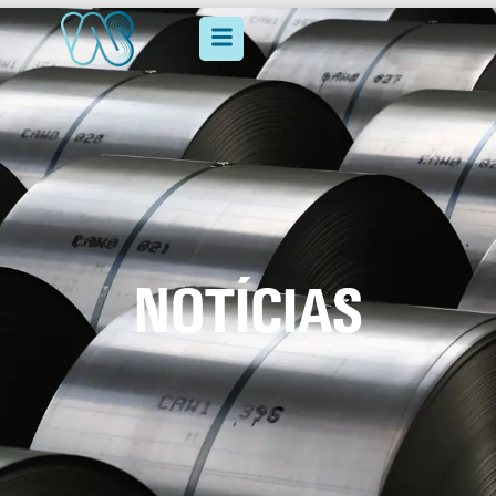
NOTÍCIAS