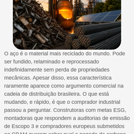
O aço é o material mais reciclado do mundo. Pode
ser fundido, relaminado e reprocessado
indefinidamente sem perda de propriedades
mecânicas. Apesar disso, essa característica
raramente aparece como argumento comercial na
cadeia de distribuição brasileira. O que está
mudando, e rápido, é que o comprador industrial
passou a perguntar. Construtoras com metas ESG,
montadoras que respondem a auditorias de emissão
de Escopo 3 e compradores europeus submetidos