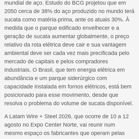
mundial de aço. Estudo do BCG projetou que em
2050 cerca de 38% do aço produzido no mundo terá
sucata como matéria-prima, ante os atuais 30%. À
medida que o parque edificado envelhecer e a
geração de sucata aumentar globalmente, o preço
relativo da rota elétrica deve cair e sua vantagem
ambiental deve ser cada vez mais precificada pelo
mercado de capitais e pelos compradores
industriais. O Brasil, que tem energia elétrica em
abundância e um parque siderúrgico com
capacidade instalada em fornos elétricos, está bem
posicionado para esse movimento, desde que
resolva o problema do volume de sucata disponível.
A Latam Wire + Steel 2026, que ocorre de 10 a 12
agosto no Expo Center Norte, vai reunir num
mesmo espaço os fabricantes que operam pelas