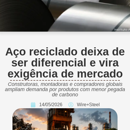
Aço reciclado deixa de
ser diferencial e vira
exigência de mercado
Construtoras, montadoras e compradores globais
ampliam demanda por produtos com menor pegada
de carbono
14/05/2026
Wire+Steel