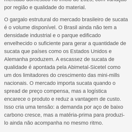
por região e qualidade do material.
O gargalo estrutural do mercado brasileiro de sucata
é o volume disponível. O Brasil ainda não tem a
densidade industrial e o parque edificado
envelhecido o suficiente para gerar a quantidade de
sucata que países como os Estados Unidos e
Alemanha produzem. A escassez de sucata de
qualidade é apontada pela Abimetal-Sicetel como
um dos limitadores do crescimento das mini-mills
nacionais. O mercado importa sucata quando o
spread de preço compensa, mas a logística
encarece o produto e reduz a vantagem de custo.
Isso cria uma tensão: a demanda por aço de baixo
carbono cresce, mas a matéria-prima para produzi-
lo ainda não acompanha no mesmo ritmo.