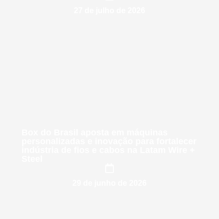
27 de julho de 2026
Box do Brasil aposta em máquinas
personalizadas e inovação para fortalecer
indústria de fios e cabos na Latam Wire +
Steel
29 de junho de 2026