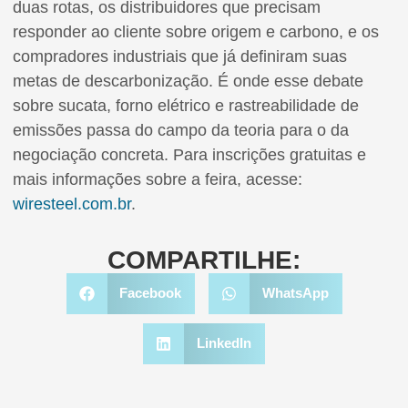
duas rotas, os distribuidores que precisam
responder ao cliente sobre origem e carbono, e os
compradores industriais que já definiram suas
metas de descarbonização. É onde esse debate
sobre sucata, forno elétrico e rastreabilidade de
emissões passa do campo da teoria para o da
negociação concreta. Para inscrições gratuitas e
mais informações sobre a feira, acesse:
wiresteel.com.br
.
COMPARTILHE:
Facebook
WhatsApp
LinkedIn