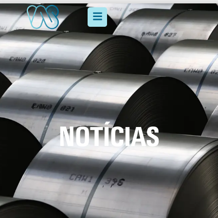
NOTÍCIAS