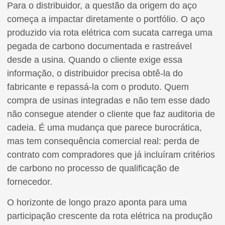
Para o distribuidor, a questão da origem do aço
começa a impactar diretamente o portfólio. O aço
produzido via rota elétrica com sucata carrega uma
pegada de carbono documentada e rastreável
desde a usina. Quando o cliente exige essa
informação, o distribuidor precisa obtê-la do
fabricante e repassá-la com o produto. Quem
compra de usinas integradas e não tem esse dado
não consegue atender o cliente que faz auditoria de
cadeia. É uma mudança que parece burocrática,
mas tem consequência comercial real: perda de
contrato com compradores que já incluíram critérios
de carbono no processo de qualificação de
fornecedor.
O horizonte de longo prazo aponta para uma
participação crescente da rota elétrica na produção