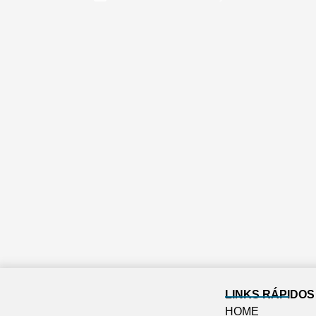
LINKS RÁPIDOS
HOME