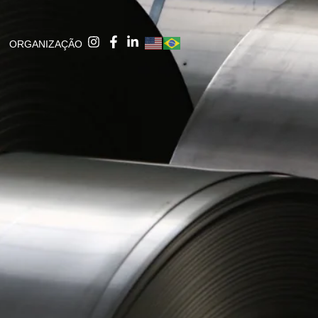
ORGANIZAÇÃO