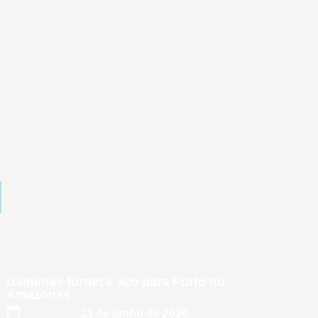
Usiminas fornece aço para Porto no
Amazonas
23 de junho de 2026