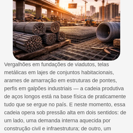
Vergalhões em fundações de viadutos, telas
metálicas em lajes de conjuntos habitacionais,
arames de amarração em estruturas de pontes,
perfis em galpões industriais — a cadeia produtiva
de aços longos está na base física de praticamente
tudo que se ergue no país. E neste momento, essa
cadeia opera sob pressão alta em dois sentidos: de
um lado, uma demanda interna aquecida por
construção civil e infraestrutura; de outro, um