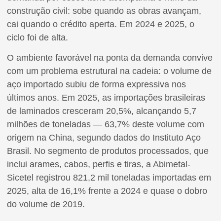
construção civil: sobe quando as obras avançam,
cai quando o crédito aperta. Em 2024 e 2025, o
ciclo foi de alta.
O ambiente favorável na ponta da demanda convive
com um problema estrutural na cadeia: o volume de
aço importado subiu de forma expressiva nos
últimos anos. Em 2025, as importações brasileiras
de laminados cresceram 20,5%, alcançando 5,7
milhões de toneladas — 63,7% deste volume com
origem na China, segundo dados do Instituto Aço
Brasil. No segmento de produtos processados, que
inclui arames, cabos, perfis e tiras, a Abimetal-
Sicetel registrou 821,2 mil toneladas importadas em
2025, alta de 16,1% frente a 2024 e quase o dobro
do volume de 2019.