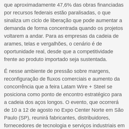
que aproximadamente 47,6% das obras financiadas
por recursos federais estão paralisadas, o que
sinaliza um ciclo de liberação que pode aumentar a
demanda de forma concentrada quando os projetos
voltarem a andar. Para as empresas da cadeia de
arames, telas e vergalhões, o cenário é de
oportunidade real, desde que a competitividade
frente ao produto importado seja sustentada.
É nesse ambiente de pressão sobre margens,
reconfiguração de fluxos comerciais e aumento da
concorrência que a feira Latam Wire + Steel se
posiciona como ponto de encontro estratégico para
a cadeia dos aços longos. O evento, que ocorrerá
de 10 a 12 de agosto no Expo Center Norte em São
Paulo (SP), reunirá fabricantes, distribuidores,
fornecedores de tecnologia e serviços industriais em