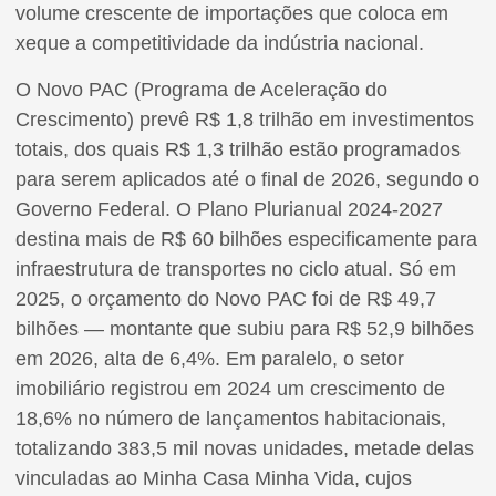
volume crescente de importações que coloca em
xeque a competitividade da indústria nacional.
O Novo PAC (Programa de Aceleração do
Crescimento) prevê R$ 1,8 trilhão em investimentos
totais, dos quais R$ 1,3 trilhão estão programados
para serem aplicados até o final de 2026, segundo o
Governo Federal. O Plano Plurianual 2024-2027
destina mais de R$ 60 bilhões especificamente para
infraestrutura de transportes no ciclo atual. Só em
2025, o orçamento do Novo PAC foi de R$ 49,7
bilhões — montante que subiu para R$ 52,9 bilhões
em 2026, alta de 6,4%. Em paralelo, o setor
imobiliário registrou em 2024 um crescimento de
18,6% no número de lançamentos habitacionais,
totalizando 383,5 mil novas unidades, metade delas
vinculadas ao Minha Casa Minha Vida, cujos