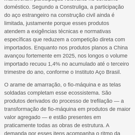
doméstico. Segundo a Construliga, a participação
do aço estrangeiro na construção civil ainda é
limitada, justamente porque esses produtos
atendem a exigências técnicas e normativas
específicas que reduzem a competição direta com
importados. Enquanto nos produtos planos a China
avançou fortemente em 2025, nos longos o volume
importado recuou 1,4% no acumulado até o terceiro
trimestre do ano, conforme o Instituto Aço Brasil.
O arame de amarração, o fio-máquina e as telas
soldadas completam esse ecossistema. São
produtos derivados do processo de trefilação — a
transformação de fio-máquina em produtos de maior
valor agregado — e estão presentes em
praticamente todas as obras de estrutura. A
demanda por esses itens acompanha o ritmo da