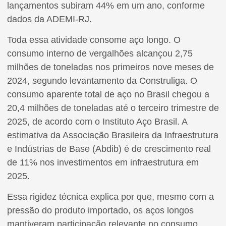
lançamentos subiram 44% em um ano, conforme
dados da ADEMI-RJ.
Toda essa atividade consome aço longo. O
consumo interno de vergalhões alcançou 2,75
milhões de toneladas nos primeiros nove meses de
2024, segundo levantamento da Construliga. O
consumo aparente total de aço no Brasil chegou a
20,4 milhões de toneladas até o terceiro trimestre de
2025, de acordo com o Instituto Aço Brasil. A
estimativa da Associação Brasileira da Infraestrutura
e Indústrias de Base (Abdib) é de crescimento real
de 11% nos investimentos em infraestrutura em
2025.
Essa rigidez técnica explica por que, mesmo com a
pressão do produto importado, os aços longos
mantiveram participação relevante no consumo