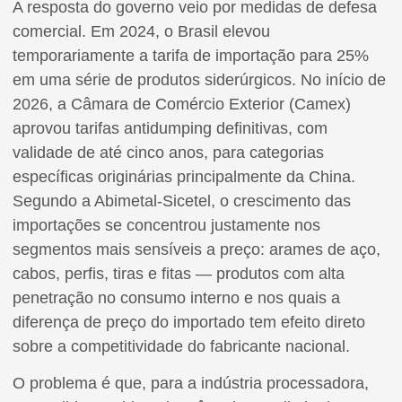
A resposta do governo veio por medidas de defesa
comercial. Em 2024, o Brasil elevou
temporariamente a tarifa de importação para 25%
em uma série de produtos siderúrgicos. No início de
2026, a Câmara de Comércio Exterior (Camex)
aprovou tarifas antidumping definitivas, com
validade de até cinco anos, para categorias
específicas originárias principalmente da China.
Segundo a Abimetal-Sicetel, o crescimento das
importações se concentrou justamente nos
segmentos mais sensíveis a preço: arames de aço,
cabos, perfis, tiras e fitas — produtos com alta
penetração no consumo interno e nos quais a
diferença de preço do importado tem efeito direto
sobre a competitividade do fabricante nacional.
O problema é que, para a indústria processadora,