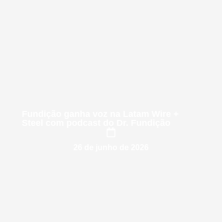
Fundição ganha voz na Latam Wire +
Steel com podcast do Dr. Fundição
26 de junho de 2026