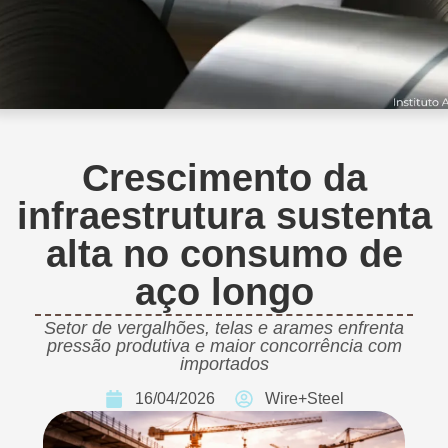
Crescimento da
infraestrutura sustenta
alta no consumo de
aço longo
Setor de vergalhões, telas e arames enfrenta
pressão produtiva e maior concorrência com
importados
16/04/2026
Wire+Steel