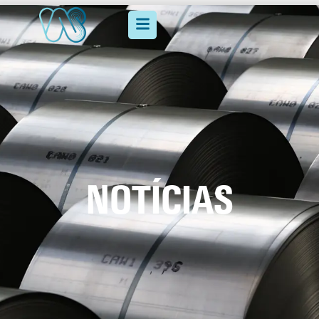
NOTÍCIAS