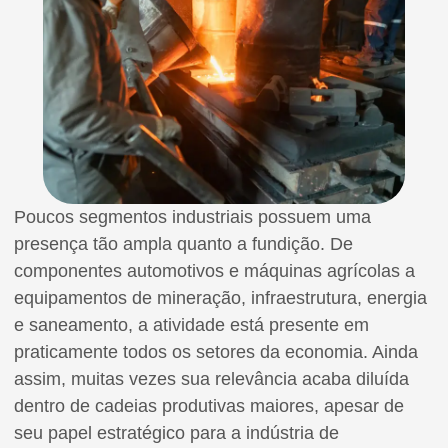
Poucos segmentos industriais possuem uma
presença tão ampla quanto a fundição. De
componentes automotivos e máquinas agrícolas a
equipamentos de mineração, infraestrutura, energia
e saneamento, a atividade está presente em
praticamente todos os setores da economia. Ainda
assim, muitas vezes sua relevância acaba diluída
dentro de cadeias produtivas maiores, apesar de
seu papel estratégico para a indústria de