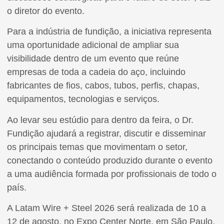
o diretor do evento.
Para a indústria de fundição, a iniciativa representa
uma oportunidade adicional de ampliar sua
visibilidade dentro de um evento que reúne
empresas de toda a cadeia do aço, incluindo
fabricantes de fios, cabos, tubos, perfis, chapas,
equipamentos, tecnologias e serviços.
Ao levar seu estúdio para dentro da feira, o Dr.
Fundição ajudará a registrar, discutir e disseminar
os principais temas que movimentam o setor,
conectando o conteúdo produzido durante o evento
a uma audiência formada por profissionais de todo o
país.
A Latam Wire + Steel 2026 será realizada de 10 a
12 de agosto, no Expo Center Norte, em São Paulo,