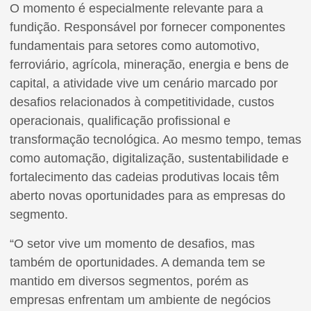
O momento é especialmente relevante para a
fundição. Responsável por fornecer componentes
fundamentais para setores como automotivo,
ferroviário, agrícola, mineração, energia e bens de
capital, a atividade vive um cenário marcado por
desafios relacionados à competitividade, custos
operacionais, qualificação profissional e
transformação tecnológica. Ao mesmo tempo, temas
como automação, digitalização, sustentabilidade e
fortalecimento das cadeias produtivas locais têm
aberto novas oportunidades para as empresas do
segmento.
“O setor vive um momento de desafios, mas
também de oportunidades. A demanda tem se
mantido em diversos segmentos, porém as
empresas enfrentam um ambiente de negócios