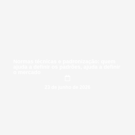
Normas técnicas e padronização: quem
ajuda a definir os padrões, ajuda a definir
o mercado
23 de junho de 2026