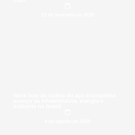
2025
27 de fevereiro de 2026
Nova fase da cadeia do aço acompanha
avanço da infraestrutura, energia e
indústria no Brasil
4 de agosto de 2026