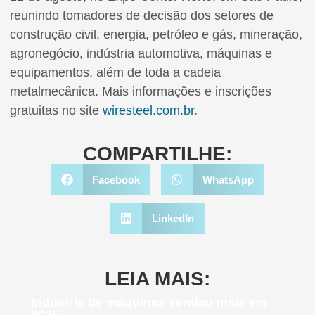
reunindo tomadores de decisão dos setores de
construção civil, energia, petróleo e gás, mineração,
agronegócio, indústria automotiva, máquinas e
equipamentos, além de toda a cadeia
metalmecânica. Mais informações e inscrições
gratuitas no site
wiresteel.com.br
.
COMPARTILHE:
Facebook
WhatsApp
LinkedIn
LEIA MAIS:
Indústria de máquinas vendeu mais em