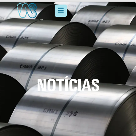
NOTÍCIAS