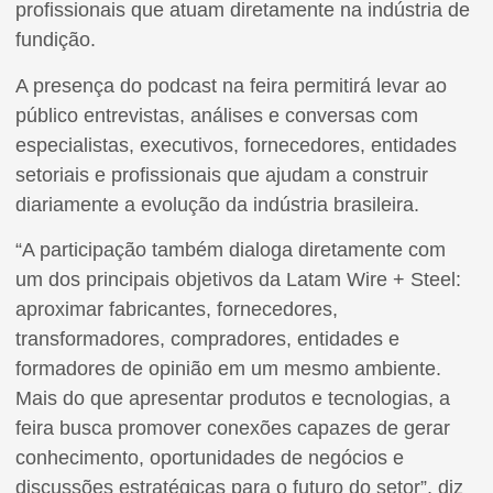
profissionais que atuam diretamente na indústria de
fundição.
A presença do podcast na feira permitirá levar ao
público entrevistas, análises e conversas com
especialistas, executivos, fornecedores, entidades
setoriais e profissionais que ajudam a construir
diariamente a evolução da indústria brasileira.
“A participação também dialoga diretamente com
um dos principais objetivos da Latam Wire + Steel:
aproximar fabricantes, fornecedores,
transformadores, compradores, entidades e
formadores de opinião em um mesmo ambiente.
Mais do que apresentar produtos e tecnologias, a
feira busca promover conexões capazes de gerar
conhecimento, oportunidades de negócios e
discussões estratégicas para o futuro do setor”, diz