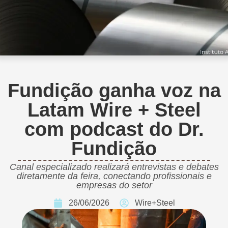
Fundição ganha voz na
Latam Wire + Steel
com podcast do Dr.
Fundição
Canal especializado realizará entrevistas e debates
diretamente da feira, conectando profissionais e
empresas do setor
26/06/2026
Wire+Steel