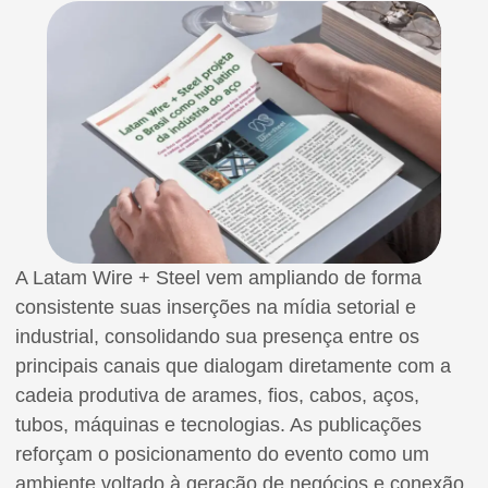
A Latam Wire + Steel vem ampliando de forma
consistente suas inserções na mídia setorial e
industrial, consolidando sua presença entre os
principais canais que dialogam diretamente com a
cadeia produtiva de arames, fios, cabos, aços,
tubos, máquinas e tecnologias. As publicações
reforçam o posicionamento do evento como um
ambiente voltado à geração de negócios e conexão