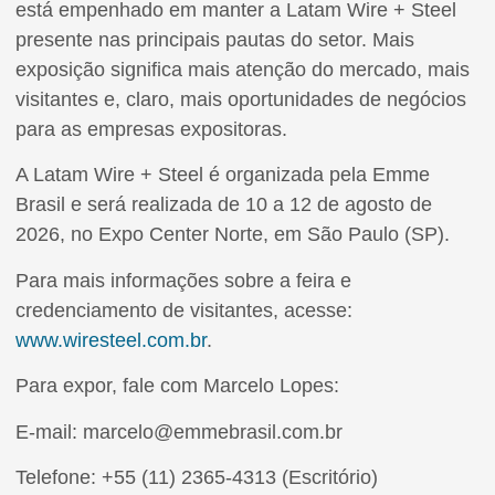
está empenhado em manter a Latam Wire + Steel
presente nas principais pautas do setor. Mais
exposição significa mais atenção do mercado, mais
visitantes e, claro, mais oportunidades de negócios
para as empresas expositoras.
A Latam Wire + Steel é organizada pela Emme
Brasil e será realizada de 10 a 12 de agosto de
2026, no Expo Center Norte, em São Paulo (SP).
Para mais informações sobre a feira e
credenciamento de visitantes, acesse:
www.wiresteel.com.br
.
Para expor, fale com Marcelo Lopes:
E-mail: marcelo@emmebrasil.com.br
Telefone: +55 (11) 2365-4313 (Escritório)