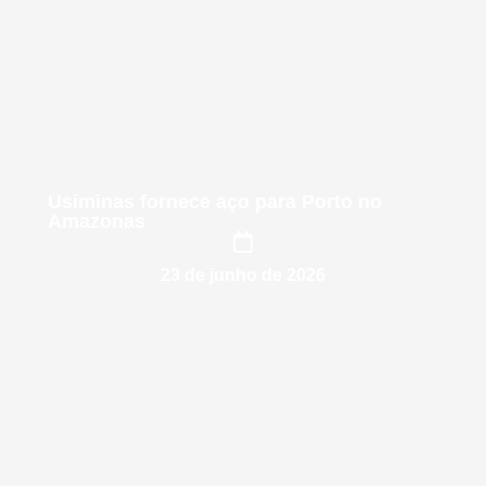
Usiminas fornece aço para Porto no
Amazonas
23 de junho de 2026