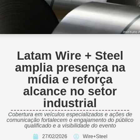
Latam Wire + Steel
amplia presença na
mídia e reforça
alcance no setor
industrial
Cobertura em veículos especializados e ações de
comunicação fortalecem o engajamento do público
qualificado e a visibilidade do evento
27/02/2026
Wire+Steel