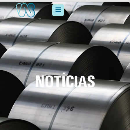
NOTÍCIAS