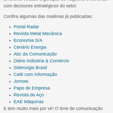
com decisores estratégicos do setor.
Confira algumas das matérias já publicadas:
Portal Radar
Revista Metal Mecânica
Economia S/A
Cenário Energia
Abc da Comunicação
Diário Indústria & Comércio
Siderurgia Brasil
Café com Informação
Jornow
Papo de Empresa
Revista do Aço
EAE Máquinas
E tem muito mais por vir! O time de comunicação