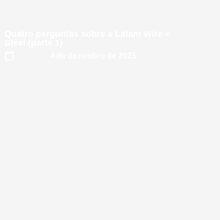
Quatro perguntas sobre a Latam Wire +
Steel (parte 1)
4 de dezembro de 2025