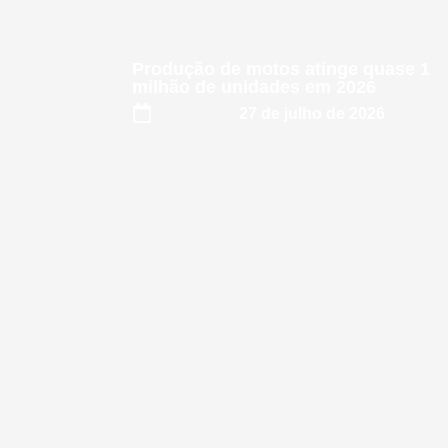
Produção de motos atinge quase 1
milhão de unidades em 2026
27 de julho de 2026