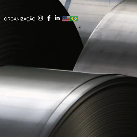
ORGANIZAÇÃO